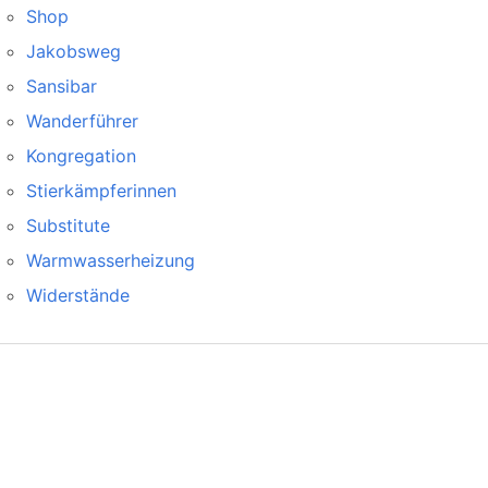
Shop
Jakobsweg
Sansibar
Wanderführer
Kongregation
Stierkämpferinnen
Substitute
Warmwasserheizung
Widerstände