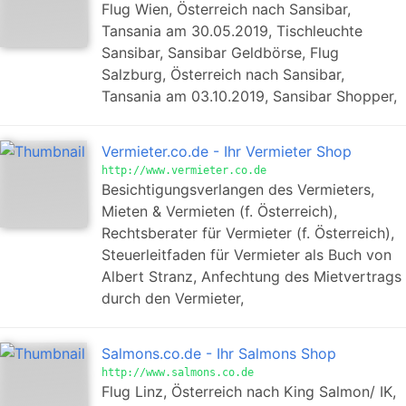
Flug Wien, Österreich nach Sansibar,
Tansania am 30.05.2019, Tischleuchte
Sansibar, Sansibar Geldbörse, Flug
Salzburg, Österreich nach Sansibar,
Tansania am 03.10.2019, Sansibar Shopper,
Vermieter.co.de - Ihr Vermieter Shop
http://www.vermieter.co.de
Besichtigungsverlangen des Vermieters,
Mieten & Vermieten (f. Österreich),
Rechtsberater für Vermieter (f. Österreich),
Steuerleitfaden für Vermieter als Buch von
Albert Stranz, Anfechtung des Mietvertrags
durch den Vermieter,
Salmons.co.de - Ihr Salmons Shop
http://www.salmons.co.de
Flug Linz, Österreich nach King Salmon/ IK,