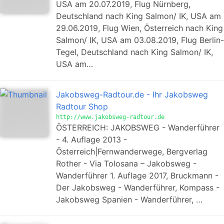
USA am 20.07.2019, Flug Nürnberg,
Deutschland nach King Salmon/ IK, USA am
29.06.2019, Flug Wien, Österreich nach King
Salmon/ IK, USA am 03.08.2019, Flug Berlin-
Tegel, Deutschland nach King Salmon/ IK,
USA am…
Jakobsweg-Radtour.de - Ihr Jakobsweg
Radtour Shop
http://www.jakobsweg-radtour.de
ÖSTERREICH: JAKOBSWEG - Wanderführer
- 4. Auflage 2013 -
Österreich|Fernwanderwege, Bergverlag
Rother - Via Tolosana – Jakobsweg -
Wanderführer 1. Auflage 2017, Bruckmann -
Der Jakobsweg - Wanderführer, Kompass -
Jakobsweg Spanien - Wanderführer, …