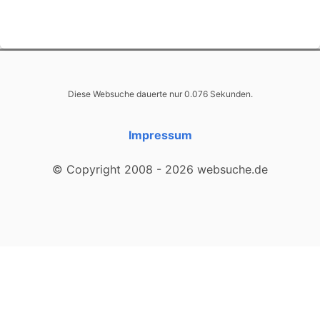
Diese Websuche dauerte nur 0.076 Sekunden.
Impressum
© Copyright 2008 - 2026 websuche.de