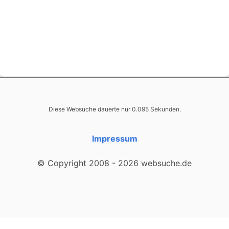
Diese Websuche dauerte nur 0.095 Sekunden.
Impressum
© Copyright 2008 - 2026 websuche.de