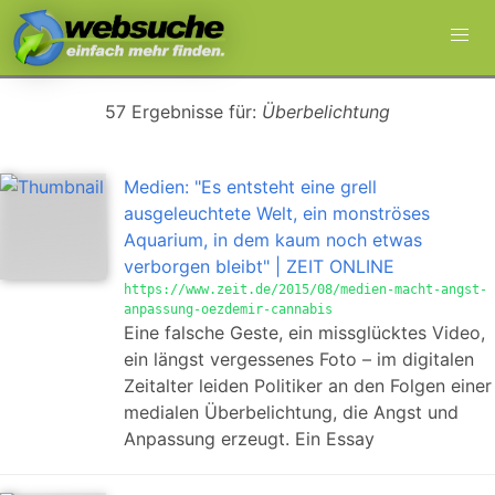
57 Ergebnisse für:
Überbelichtung
Medien: "Es entsteht eine grell
ausgeleuchtete Welt, ein monströses
Aquarium, in dem kaum noch etwas
verborgen bleibt" | ZEIT ONLINE
https://www.zeit.de/2015/08/medien-macht-angst-
anpassung-oezdemir-cannabis
Eine falsche Geste, ein missglücktes Video,
ein längst vergessenes Foto – im digitalen
Zeitalter leiden Politiker an den Folgen einer
medialen Überbelichtung, die Angst und
Anpassung erzeugt. Ein Essay