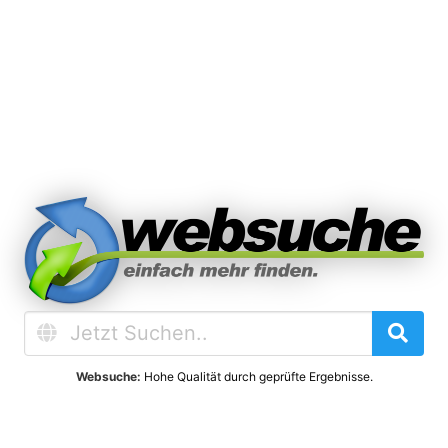
Websuche:
Hohe Qualität durch geprüfte Ergebnisse.