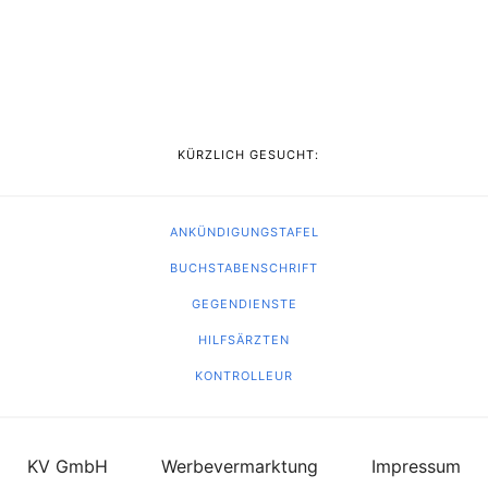
KÜRZLICH GESUCHT:
ANKÜNDIGUNGSTAFEL
BUCHSTABENSCHRIFT
GEGENDIENSTE
HILFSÄRZTEN
KONTROLLEUR
KV GmbH
Werbevermarktung
Impressum