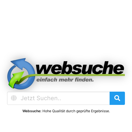
Websuche:
Hohe Qualität durch geprüfte Ergebnisse.