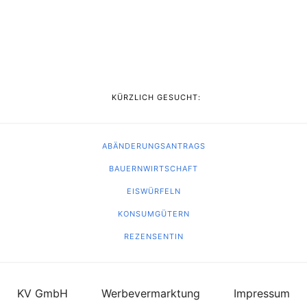
KÜRZLICH GESUCHT:
ABÄNDERUNGSANTRAGS
BAUERNWIRTSCHAFT
EISWÜRFELN
KONSUMGÜTERN
REZENSENTIN
KV GmbH
Werbevermarktung
Impressum