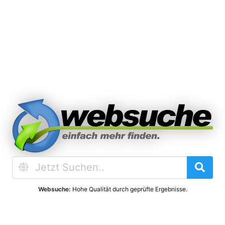
Websuche:
Hohe Qualität durch geprüfte Ergebnisse.