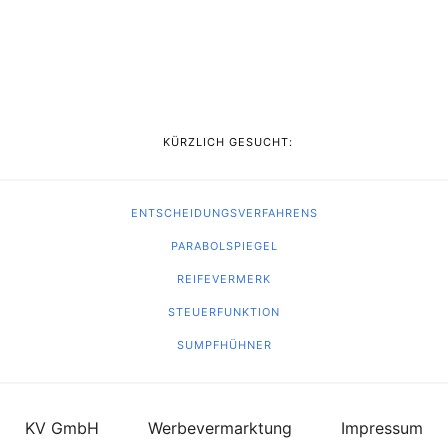
KÜRZLICH GESUCHT:
ENTSCHEIDUNGSVERFAHRENS
PARABOLSPIEGEL
REIFEVERMERK
STEUERFUNKTION
SUMPFHÜHNER
KV GmbH
Werbevermarktung
Impressum