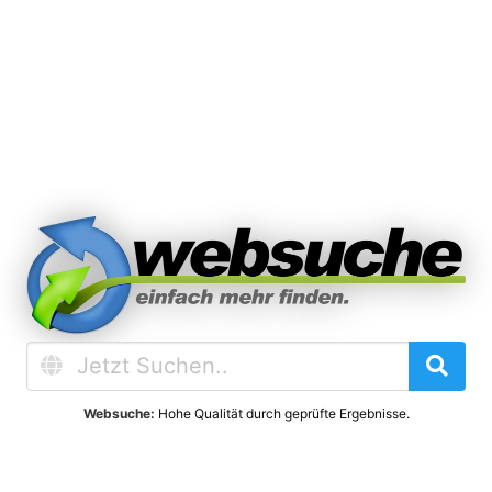
Websuche:
Hohe Qualität durch geprüfte Ergebnisse.