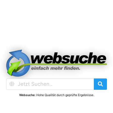
Websuche:
Hohe Qualität durch geprüfte Ergebnisse.