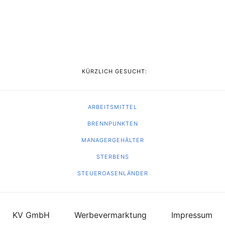
KÜRZLICH GESUCHT:
ARBEITSMITTEL
BRENNPUNKTEN
MANAGERGEHÄLTER
STERBENS
STEUEROASENLÄNDER
KV GmbH
Werbevermarktung
Impressum