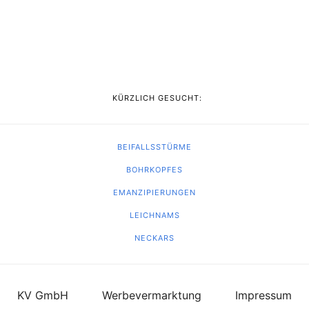
KÜRZLICH GESUCHT:
BEIFALLSSTÜRME
BOHRKOPFES
EMANZIPIERUNGEN
LEICHNAMS
NECKARS
KV GmbH
Werbevermarktung
Impressum