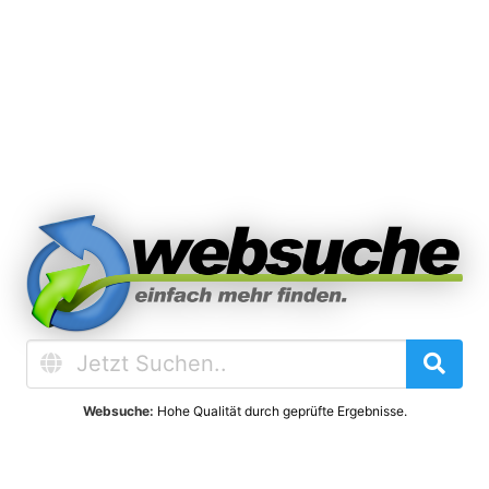
Websuche:
Hohe Qualität durch geprüfte Ergebnisse.