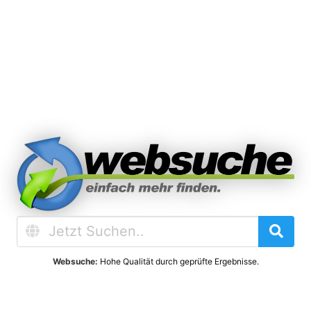
Websuche:
Hohe Qualität durch geprüfte Ergebnisse.