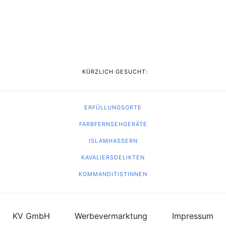
KÜRZLICH GESUCHT:
ERFÜLLUNGSORTE
FARBFERNSEHGERÄTE
ISLAMHASSERN
KAVALIERSDELIKTEN
KOMMANDITISTINNEN
KV GmbH
Werbevermarktung
Impressum