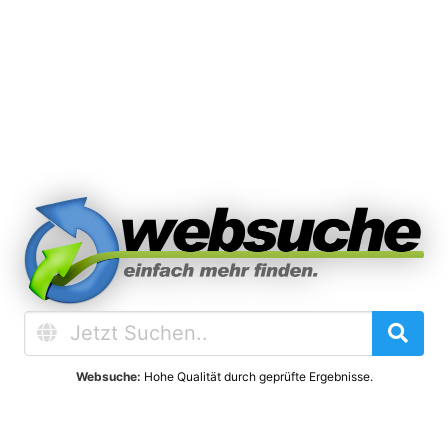
Websuche:
Hohe Qualität durch geprüfte Ergebnisse.