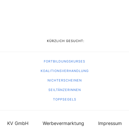
KÜRZLICH GESUCHT:
FORTBILDUNGSKURSES
KOALITIONSVERHANDLUNG
NICHTERSCHEINEN
SEILTÄNZERINNEN
TOPPSEGELS
KV GmbH
Werbevermarktung
Impressum