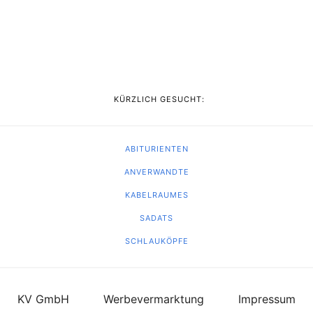
KÜRZLICH GESUCHT:
ABITURIENTEN
ANVERWANDTE
KABELRAUMES
SADATS
SCHLAUKÖPFE
KV GmbH
Werbevermarktung
Impressum