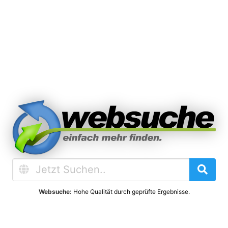
Websuche:
Hohe Qualität durch geprüfte Ergebnisse.