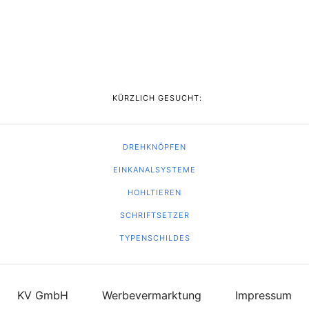
KÜRZLICH GESUCHT:
DREHKNÖPFEN
EINKANALSYSTEME
HOHLTIEREN
SCHRIFTSETZER
TYPENSCHILDES
KV GmbH
Werbevermarktung
Impressum