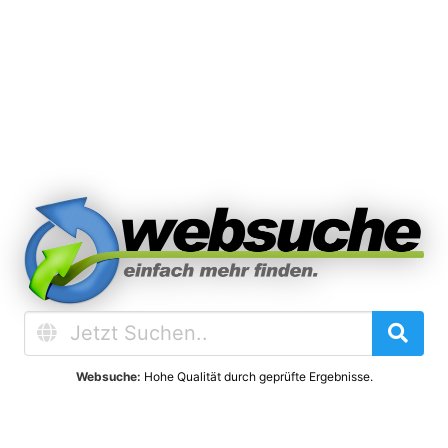
Websuche:
Hohe Qualität durch geprüfte Ergebnisse.