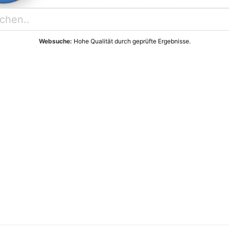
Websuche:
Hohe Qualität durch geprüfte Ergebnisse.