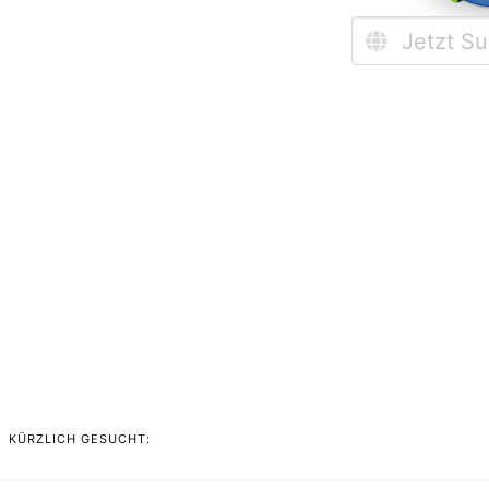
KÜRZLICH GESUCHT: