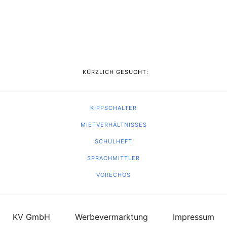
KÜRZLICH GESUCHT:
KIPPSCHALTER
MIETVERHÄLTNISSES
SCHULHEFT
SPRACHMITTLER
VORECHOS
KV GmbH
Werbevermarktung
Impressum