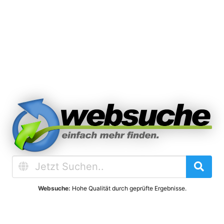
Websuche:
Hohe Qualität durch geprüfte Ergebnisse.