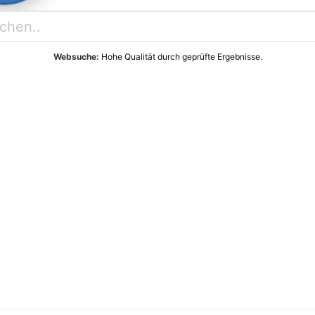
Websuche:
Hohe Qualität durch geprüfte Ergebnisse.