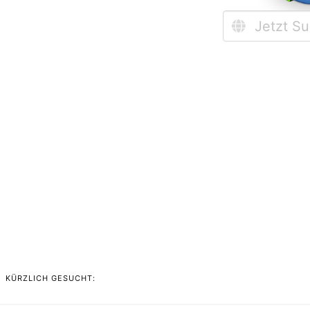
KÜRZLICH GESUCHT: