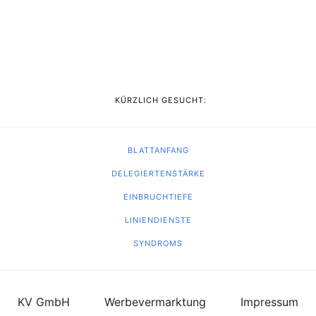
KÜRZLICH GESUCHT:
BLATTANFANG
DELEGIERTENSTÄRKE
EINBRUCHTIEFE
LINIENDIENSTE
SYNDROMS
KV GmbH
Werbevermarktung
Impressum