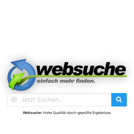
Websuche:
Hohe Qualität durch geprüfte Ergebnisse.