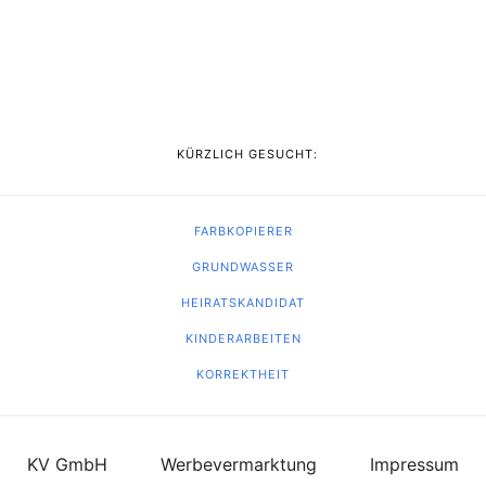
KÜRZLICH GESUCHT:
FARBKOPIERER
GRUNDWASSER
HEIRATSKANDIDAT
KINDERARBEITEN
KORREKTHEIT
KV GmbH
Werbevermarktung
Impressum