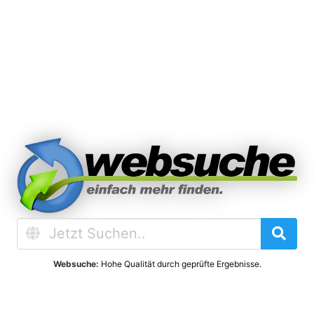
Websuche:
Hohe Qualität durch geprüfte Ergebnisse.