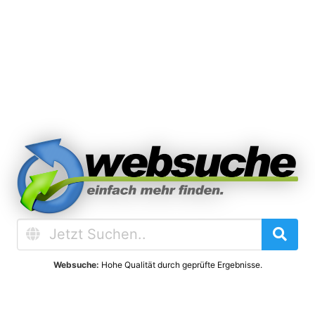
Websuche:
Hohe Qualität durch geprüfte Ergebnisse.