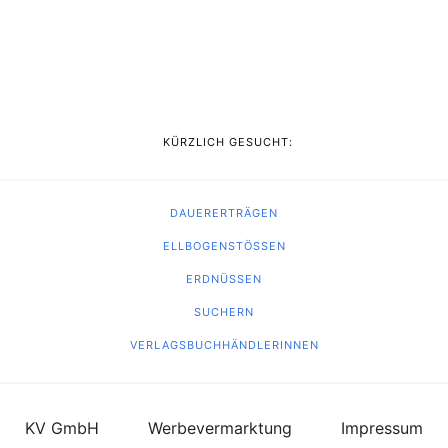
KÜRZLICH GESUCHT:
DAUERERTRÄGEN
ELLBOGENSTÖSSEN
ERDNÜSSEN
SUCHERN
VERLAGSBUCHHÄNDLERINNEN
KV GmbH
Werbevermarktung
Impressum