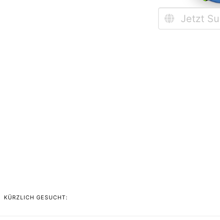
KÜRZLICH GESUCHT: