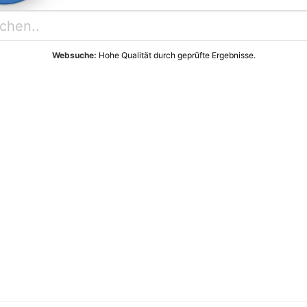
Websuche:
Hohe Qualität durch geprüfte Ergebnisse.