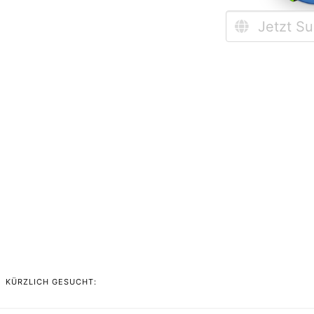
KÜRZLICH GESUCHT: