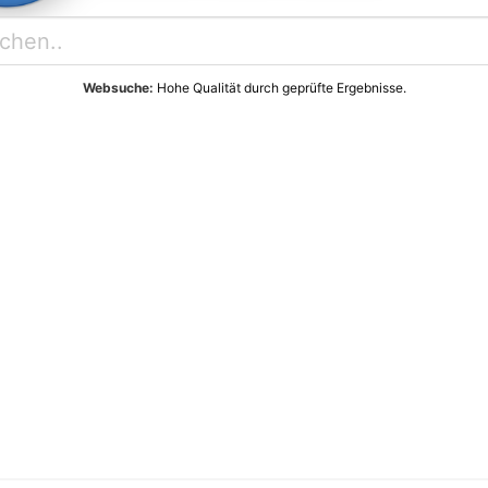
Websuche:
Hohe Qualität durch geprüfte Ergebnisse.