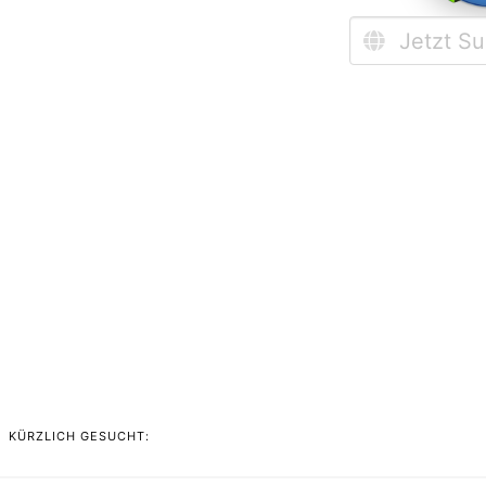
KÜRZLICH GESUCHT: