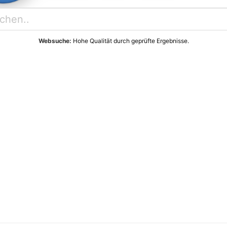
Websuche:
Hohe Qualität durch geprüfte Ergebnisse.