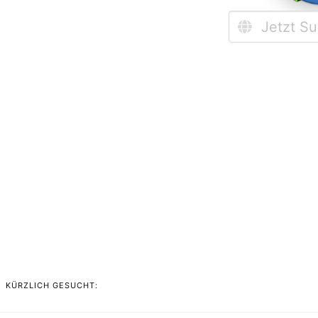
KÜRZLICH GESUCHT: