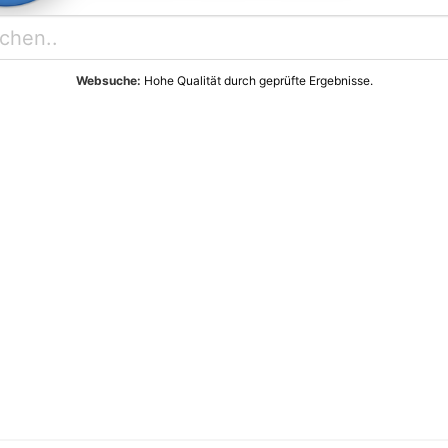
Websuche:
Hohe Qualität durch geprüfte Ergebnisse.