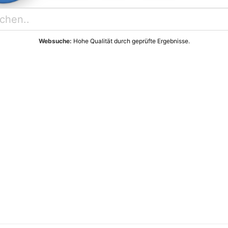
Websuche:
Hohe Qualität durch geprüfte Ergebnisse.