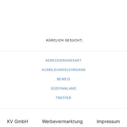
KÜRZLICH GESUCHT:
ADRESSIERUNGSART
AUSBILDUNGSLEHRGANG
BEWEIS
SÜDFINNLAND
TREFFER
KV GmbH
Werbevermarktung
Impressum