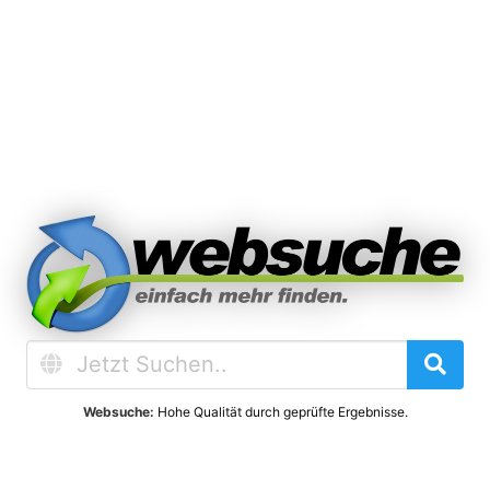
Websuche:
Hohe Qualität durch geprüfte Ergebnisse.