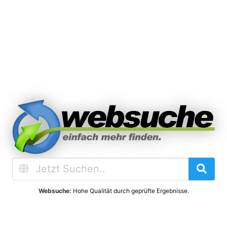
Websuche:
Hohe Qualität durch geprüfte Ergebnisse.