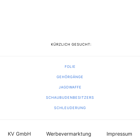
KÜRZLICH GESUCHT:
FOLIE
GEHÖRGÄNGE
JAGDWAFFE
SCHAUBUDENBESITZERS
SCHLEUDERUNG
KV GmbH
Werbevermarktung
Impressum