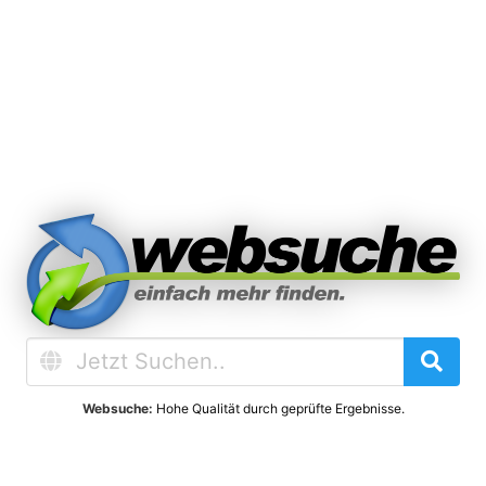
Websuche:
Hohe Qualität durch geprüfte Ergebnisse.