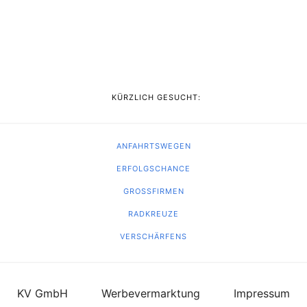
KÜRZLICH GESUCHT:
ANFAHRTSWEGEN
ERFOLGSCHANCE
GROSSFIRMEN
RADKREUZE
VERSCHÄRFENS
KV GmbH
Werbevermarktung
Impressum